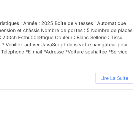
ristiques : Année : 2025 Boîte de vitesses : Automatique
Dimension et châssis Nombre de portes : 5 Nombre de places
 200ch Esthu00e9tique Couleur : Blanc Sellerie : Tissu
? Veuillez activer JavaScript dans votre navigateur pour
m Téléphone *E-mail *Adresse *Voiture souhaitée *Service
Lire La Suite