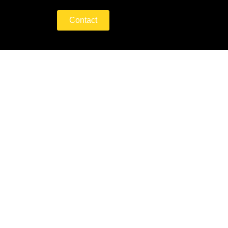
Contact