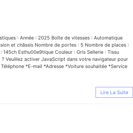
stiques : Année : 2025 Boîte de vitesses : Automatique
nsion et châssis Nombre de portes : 5 Nombre de places :
145ch Esthu00e9tique Couleur : Gris Sellerie : Tissu
? Veuillez activer JavaScript dans votre navigateur pour
m Téléphone *E-mail *Adresse *Voiture souhaitée *Service
Lire La Suite