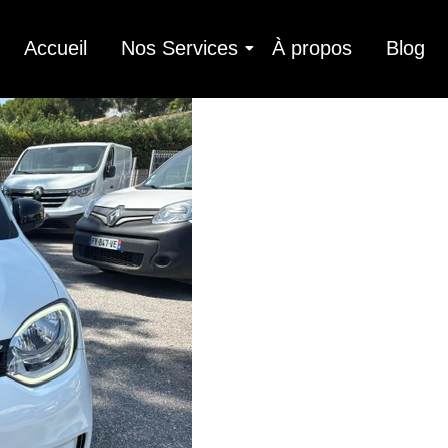
Accueil
Nos Services
À propos
Blog