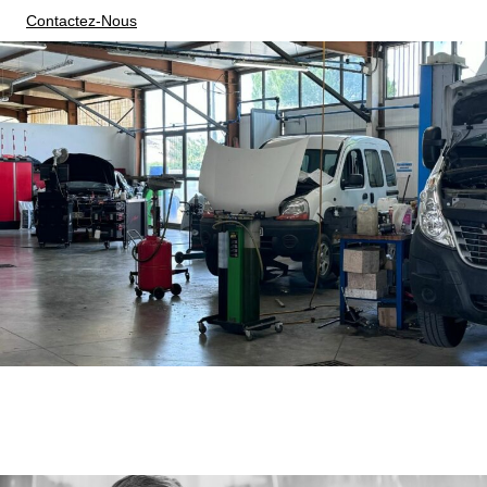
Contactez-Nous