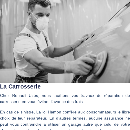
La Carrosserie
Chez Renault Uzès, nous facilitons vos travaux de réparation de
carrosserie en vous évitant l’avance des frais.
En cas de sinistre, La loi Hamon confère aux consommateurs le libre
choix de leur réparateur. En d’autres termes, aucune assurance ne
peut vous contraindre à utiliser un garage autre que celui de votre