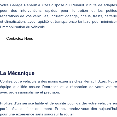
Votre Garage Renault à Uzès dispose du Renault Minute de adaptés
pour des interventions rapides pour l’entretien et les petites
réparations de vos véhicules, incluant vidange, pneus, freins, batterie
et climatisation, avec rapidité et transparence tarifaire pour minimiser
l’immobilisation du véhicule.
Contactez-Nous
La Mécanique
Confiez votre véhicule à des mains expertes chez Renault Uzes. Notre
équipe qualifiée assure l’entretien et la réparation de votre voiture
avec professionnalisme et précision.
Profitez d’un service fiable et de qualité pour garder votre véhicule en
parfait état de fonctionnement. Prenez rendez-vous dès aujourd’hui
pour une expérience sans souci sur la route!