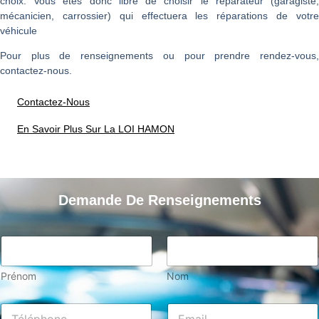
choix. Vous êtes donc libre de choisir le réparateur (garagiste,
mécanicien, carrossier) qui effectuera les réparations de votre
véhicule
Pour plus de renseignements ou pour prendre rendez-vous,
contactez-nous.
Contactez-Nous
En Savoir Plus Sur La LOI HAMON
Demande De Renseignements
Prénom
Nom