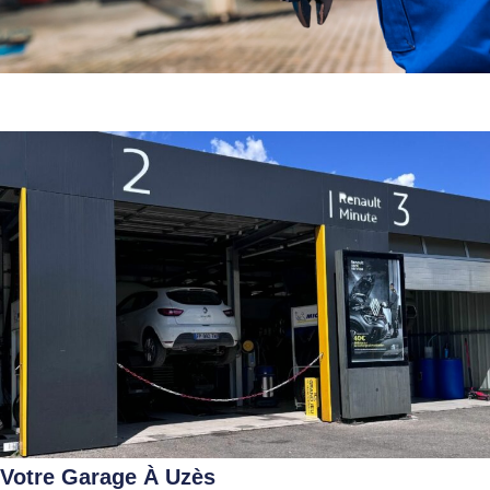
Votre Garage À Uzès