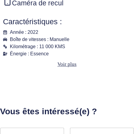
Caméra de recul
Caractéristiques :
Année : 2022
Boîte de vitesses : Manuelle
Kilométrage : 11 000 KMS
Énergie : Essence
Voir plus
Vous êtes intéressé(e) ?