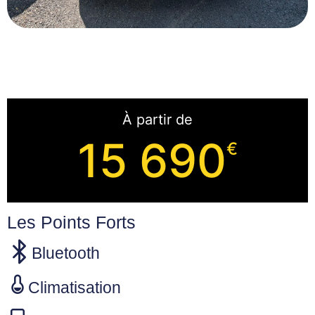
À partir de
15 690
€
Les Points Forts
Bluetooth
Climatisation