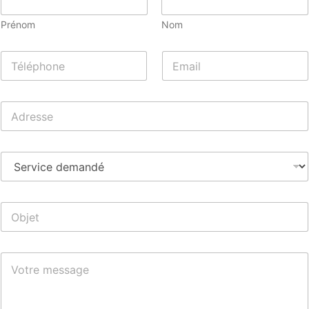
Prénom
Nom