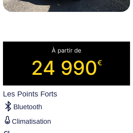
À partir de
24 990
€
Les Points Forts
Bluetooth
Climatisation