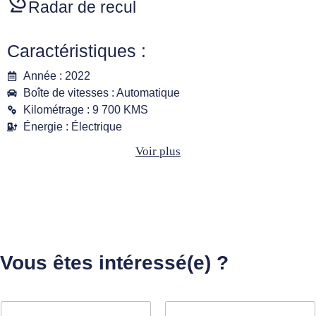
Radar de recul
Caractéristiques :
Année : 2022
Boîte de vitesses : Automatique
Kilométrage : 9 700 KMS
Énergie : Électrique
Voir plus
Vous êtes intéressé(e) ?