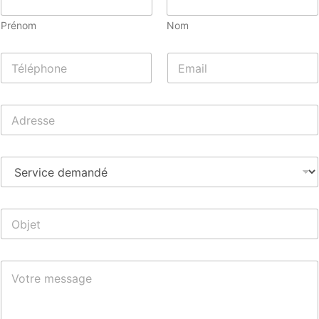
Prénom
Nom