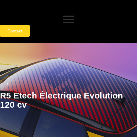
Contact
R5 Etech Électrique Evolution
120 cv