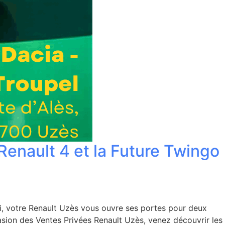
Renault 4 et la Future Twingo
ai, votre Renault Uzès vous ouvre ses portes pour deux
casion des Ventes Privées Renault Uzès, venez découvrir les