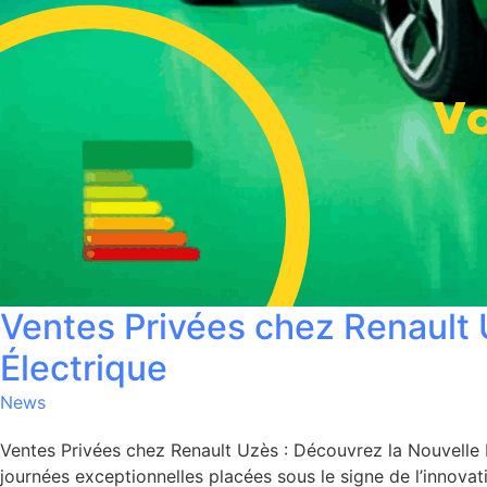
Ventes Privées chez Renault 
Électrique
News
Ventes Privées chez Renault Uzès : Découvrez la Nouvelle 
journées exceptionnelles placées sous le signe de l’innova