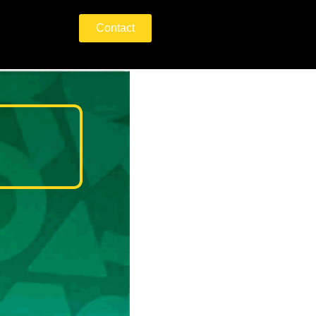
Contact