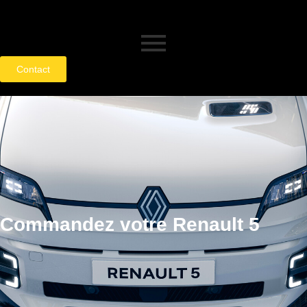
Contact
Commandez votre Renault 5