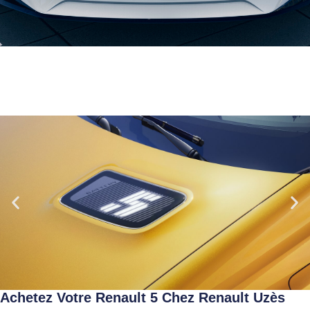
Achetez Votre Renault 5 Chez Renault Uzès