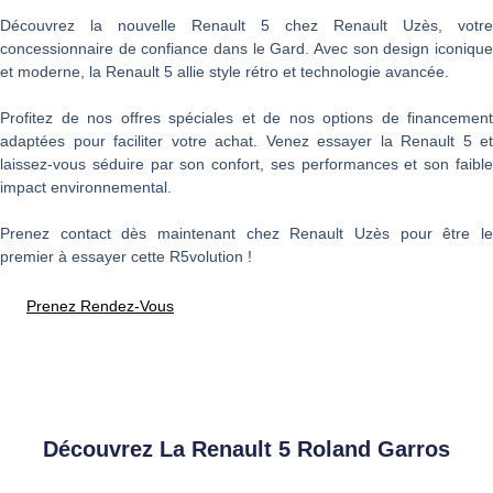
Découvrez la nouvelle Renault 5 chez Renault Uzès, votre
concessionnaire de confiance dans le Gard. Avec son design iconique
et moderne, la Renault 5 allie style rétro et technologie avancée.
Profitez de nos offres spéciales et de nos options de financement
adaptées pour faciliter votre achat. Venez essayer la Renault 5 et
laissez-vous séduire par son confort, ses performances et son faible
impact environnemental.
Prenez contact dès maintenant chez Renault Uzès pour être le
premier à essayer cette R5volution !
Prenez Rendez-Vous
Découvrez La Renault 5 Roland Garros