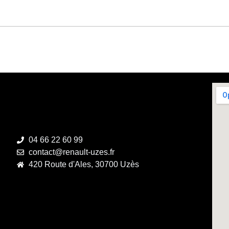
04 66 22 60 99
contact@renault-uzes.fr
420 Route d'Ales, 30700 Uzès