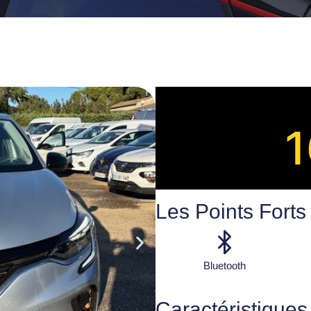
1
Les Points Forts
Bluetooth
Caractéristiques 