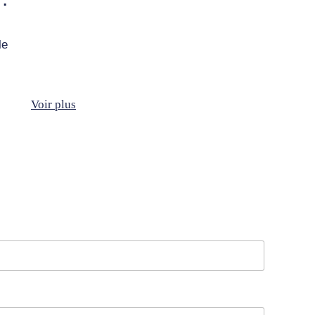
le
Voir plus