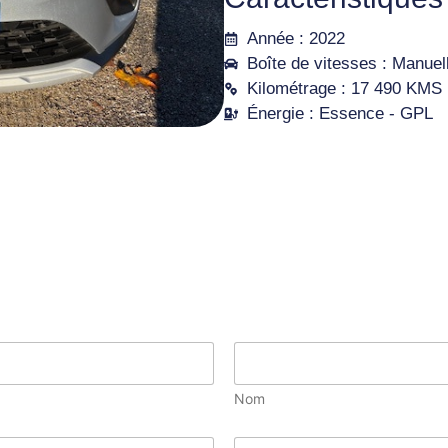
Année : 2022
Boîte de vitesses : Manuel
Kilométrage : 17 490 KMS
Énergie : Essence - GPL
Nom