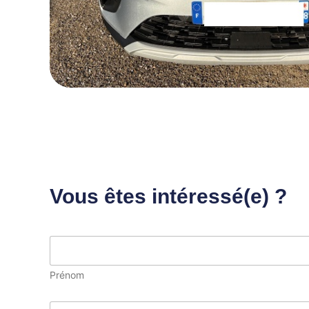
Vous êtes intéressé(e) ?
Prénom