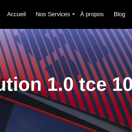
Accueil
Nos Services
À propos
Blog
tion 1.0 tce 1