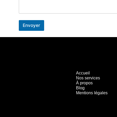
Envoyer
Accueil
Nos services
À propos
Blog
Mentions légales