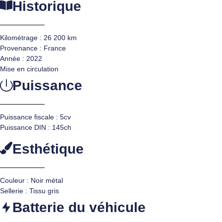
Historique
Kilométrage : 26 200 km
Provenance : France
Année : 2022
Mise en circulation
Puissance
Puissance fiscale : 5cv
Puissance DIN : 145ch
Esthétique
Couleur : Noir métal
Sellerie : Tissu gris
Batterie du véhicule