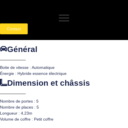
Contact
Général
Boite de vitesse : Automatique
Énergie : Hybride essence électrique
Dimension et châssis
Nombre de portes : 5
Nombre de places : 5
Longueur : 4,23m
Volume de coffre : Petit coffre