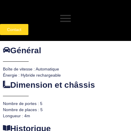
Contact
Général
Boîte de vitesse : Automatique
Énergie : Hybride rechargeable
Dimension et châssis
Nombre de portes : 5
Nombre de places : 5
Longueur : 4m
Historique