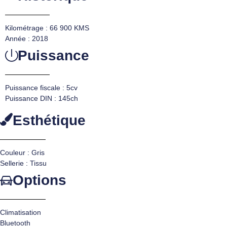
Kilométrage : 66 900 KMS
Année : 2018
Puissance
Puissance fiscale : 5cv
Puissance DIN : 145ch
Esthétique
Couleur : Gris
Sellerie : Tissu
Options
Climatisation
Bluetooth