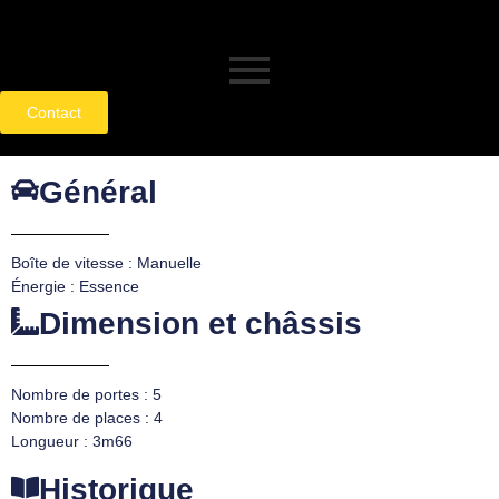
Contact
Général
Boîte de vitesse : Manuelle
Énergie : Essence
Dimension et châssis
Nombre de portes : 5
Nombre de places : 4
Longueur : 3m66
Historique