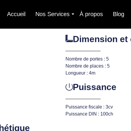
Accueil
Nos Services
À propos
Blog
Dimension et
Nombre de portes : 5
Nombre de places : 5
Longueur : 4m
Puissance
Puissance fiscale : 3cv
Puissance DIN : 100ch
hétique