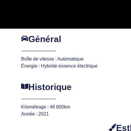
Général
Boîte de vitesse : Automatique
Énergie : Hybride essence électrique
Historique
Kilométrage : 46 800km
Année : 2021
Est