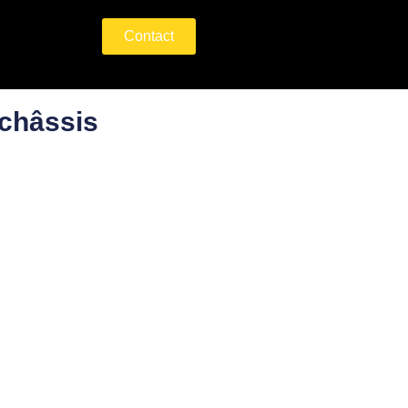
Contact
 châssis