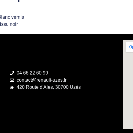
Blanc vernis
Tissu noir
04 66 22 60 99
contact@renault-uzes.fr
420 Route d'Ales, 30700 Uzès