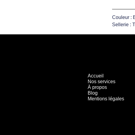
Couleur : 
Sellerie : 
Accueil
Nos services
À propos
Blog
Mentions légales