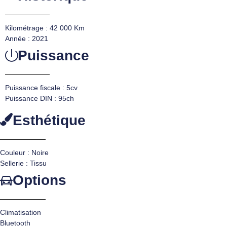
Kilométrage : 42 000 Km
Année : 2021
Puissance
Puissance fiscale : 5cv
Puissance DIN : 95ch
Esthétique
Couleur : Noire
Sellerie : Tissu
Options
Climatisation
Bluetooth