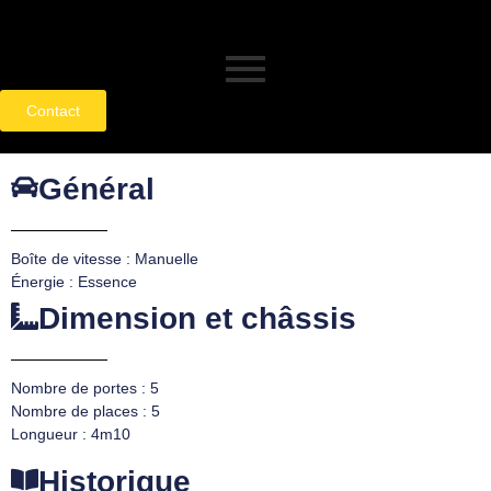
Contact
Général
Boîte de vitesse : Manuelle
Énergie : Essence
Dimension et châssis
Nombre de portes : 5
Nombre de places : 5
Longueur : 4m10
Historique