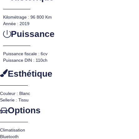
Kilométrage : 96 800 Km
Année : 2019
Puissance
Puissance fiscale : 6cv
Puissance DIN : 110ch
Esthétique
Couleur : Blanc
Sellerie : Tissu
Options
Climatisation
Bluetooth