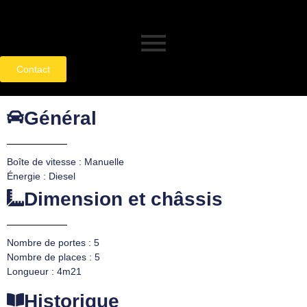
Contact
Général
Boîte de vitesse : Manuelle
Énergie : Diesel
Dimension et châssis
Nombre de portes : 5
Nombre de places : 5
Longueur : 4m21
Historique