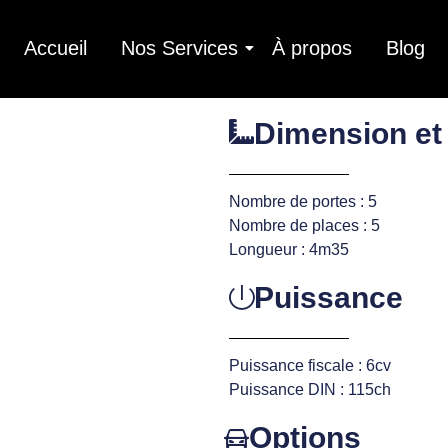
Accueil
Nos Services
À propos
Blog
Dimension et
Nombre de portes : 5
Nombre de places : 5
Longueur : 4m35
Puissance
Puissance fiscale : 6cv
Puissance DIN : 115ch
Options