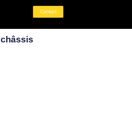
Contact
 châssis