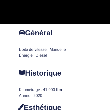
Général
Boîte de vitesse : Manuelle
Énergie : Diesel
Historique
Kilométrage : 41 900 Km
Année : 2020
Esthétique