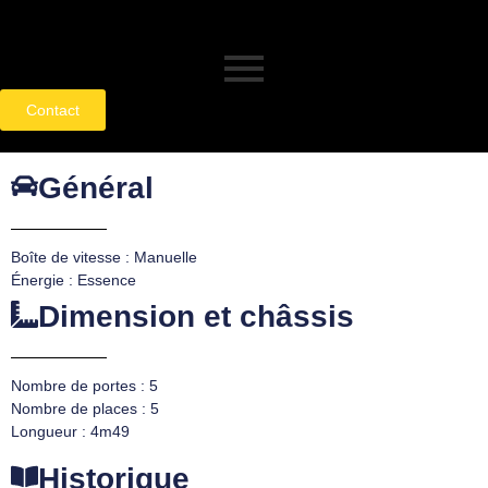
Contact
Général
Boîte de vitesse : Manuelle
Énergie : Essence
Dimension et châssis
Nombre de portes : 5
Nombre de places : 5
Longueur : 4m49
Historique