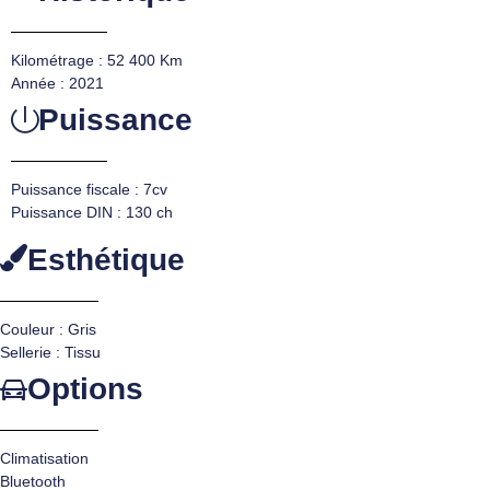
Kilométrage : 52 400 Km
Année : 2021
Puissance
Puissance fiscale : 7cv
Puissance DIN : 130 ch
Esthétique
Couleur : Gris
Sellerie : Tissu
Options
Climatisation
Bluetooth