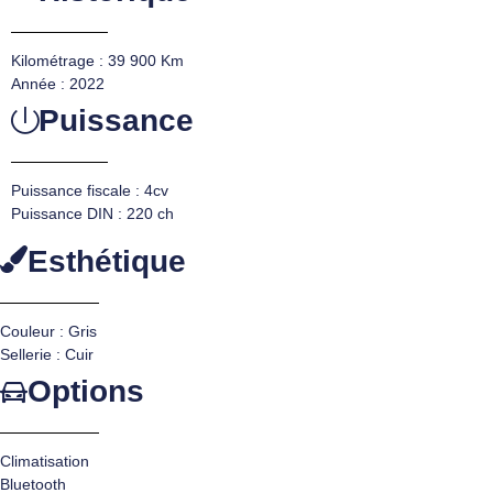
Kilométrage : 39 900 Km
Année : 2022
Puissance
Puissance fiscale : 4cv
Puissance DIN : 220 ch
Esthétique
Couleur : Gris
Sellerie : Cuir
Options
Climatisation
Bluetooth