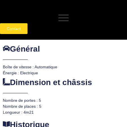
Contact
Général
Boîte de vitesse : Automatique
Énergie : Electrique
Dimension et châssis
Nombre de portes : 5
Nombre de places : 5
Longueur : 4m21
Historique