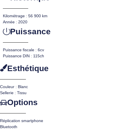
Kilométrage : 56 900 km
Année : 2020
Puissance
Puissance fiscale : 6cv
Puissance DIN : 115ch
Esthétique
Couleur : Blanc
Sellerie : Tissu
Options
Réplication smartphone
Bluetooth