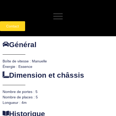
Contact
Général
Boîte de vitesse : Manuelle
Énergie : Essence
Dimension et châssis
Nombre de portes : 5
Nombre de places : 5
Longueur : 4m
Historique