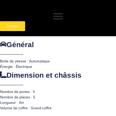
Contact
Général
Boîte de vitesse : Automatique
Énergie : Électrique
Dimension et châssis
Nombre de portes : 5
Nombre de places : 5
Longueur : 4m
Volume de coffre : Grand coffre