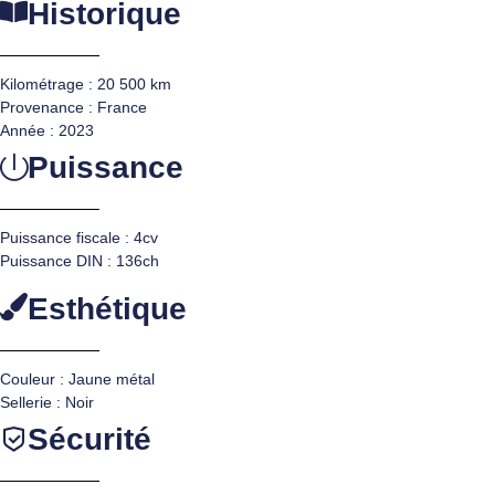
Historique
Kilométrage : 20 500 km
Provenance : France
Année : 2023
Puissance
Puissance fiscale : 4cv
Puissance DIN : 136ch
Esthétique
Couleur : Jaune métal
Sellerie : Noir
Sécurité