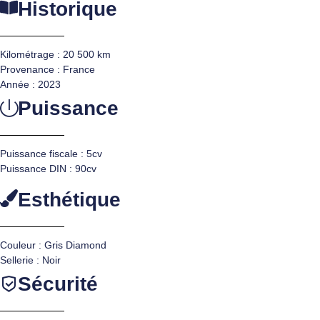
Historique
Kilométrage : 20 500 km
Provenance : France
Année : 2023
Puissance
Puissance fiscale : 5cv
Puissance DIN : 90cv
Esthétique
Couleur : Gris Diamond
Sellerie : Noir
Sécurité