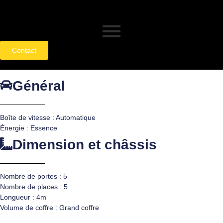
Contact
Général
Boîte de vitesse : Automatique
Énergie : Essence
Dimension et châssis
Nombre de portes : 5
Nombre de places : 5
Longueur : 4m
Volume de coffre : Grand coffre