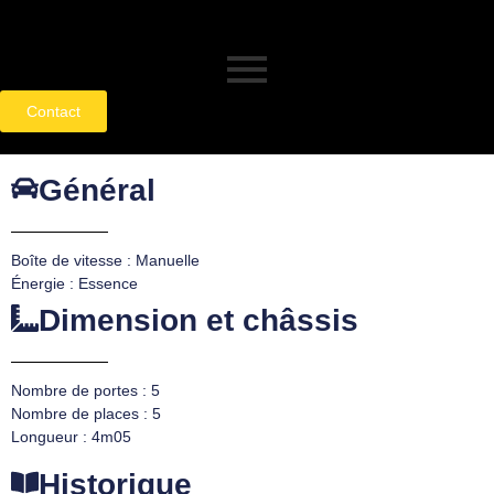
Contact
Général
Boîte de vitesse : Manuelle
Énergie : Essence
Dimension et châssis
Nombre de portes : 5
Nombre de places : 5
Longueur : 4m05
Historique