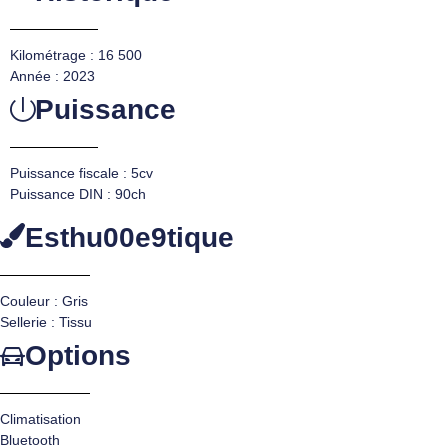
Kilométrage : 16 500
Année : 2023
Puissance
Puissance fiscale : 5cv
Puissance DIN : 90ch
Esthu00e9tique
Couleur : Gris
Sellerie : Tissu
Options
Climatisation
Bluetooth