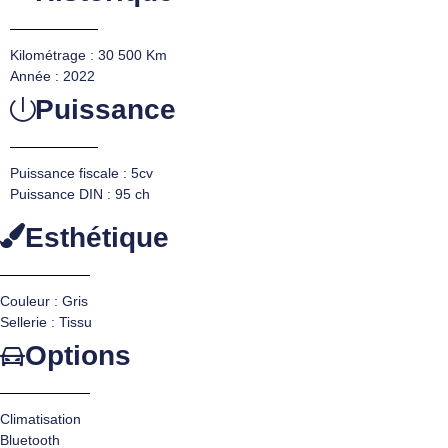
Kilométrage : 30 500 Km
Année : 2022
Puissance
Puissance fiscale : 5cv
Puissance DIN : 95 ch
Esthétique
Couleur : Gris
Sellerie : Tissu
Options
Climatisation
Bluetooth