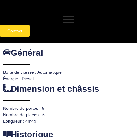
Contact
Général
Boîte de vitesse : Automatique
Énergie : Diesel
Dimension et châssis
Nombre de portes : 5
Nombre de places : 5
Longueur : 4m49
Historique