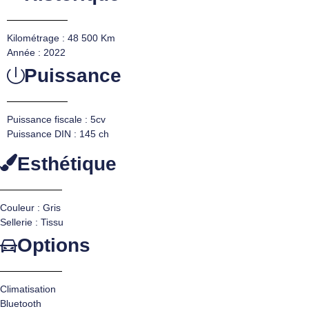
Kilométrage : 48 500 Km
Année : 2022
Puissance
Puissance fiscale : 5cv
Puissance DIN : 145 ch
Esthétique
Couleur : Gris
Sellerie : Tissu
Options
Climatisation
Bluetooth