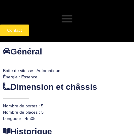
Contact
Général
Boîte de vitesse : Automatique
Énergie : Essence
Dimension et châssis
Nombre de portes : 5
Nombre de places : 5
Longueur : 4m05
Historique