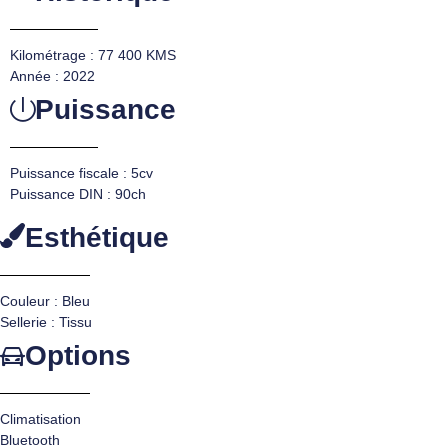
Kilométrage : 77 400 KMS
Année : 2022
Puissance
Puissance fiscale : 5cv
Puissance DIN : 90ch
Esthétique
Couleur : Bleu
Sellerie : Tissu
Options
Climatisation
Bluetooth