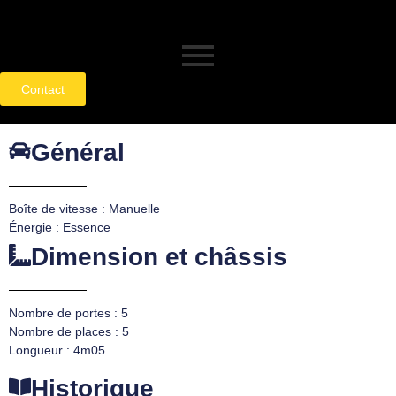
Contact
Général
Boîte de vitesse : Manuelle
Énergie : Essence
Dimension et châssis
Nombre de portes : 5
Nombre de places : 5
Longueur : 4m05
Historique