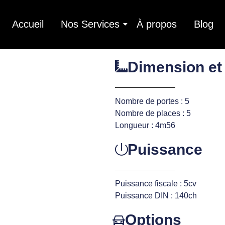
Accueil
Nos Services
À propos
Blog
Dimension et
Nombre de portes : 5
Nombre de places : 5
Longueur : 4m56
Puissance
Puissance fiscale : 5cv
Puissance DIN : 140ch
Options