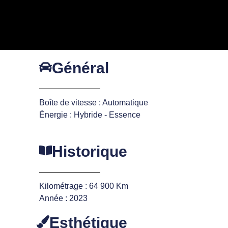
Général
Boîte de vitesse : Automatique
Énergie : Hybride - Essence
Historique
Kilométrage : 64 900 Km
Année : 2023
Esthétique