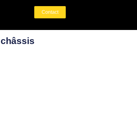
Contact
 châssis