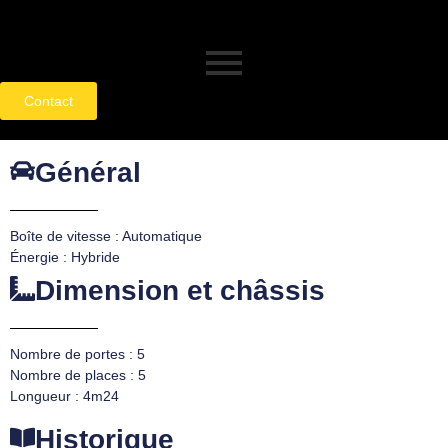
Contact
Général
Boîte de vitesse : Automatique
Énergie : Hybride
Dimension et châssis
Nombre de portes : 5
Nombre de places : 5
Longueur : 4m24
Historique