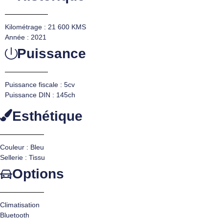
Kilométrage : 21 600 KMS
Année : 2021
Puissance
Puissance fiscale : 5cv
Puissance DIN : 145ch
Esthétique
Couleur : Bleu
Sellerie : Tissu
Options
Climatisation
Bluetooth