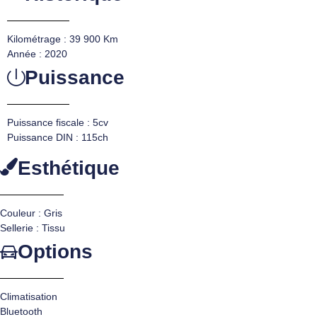
Kilométrage : 39 900 Km
Année : 2020
Puissance
Puissance fiscale : 5cv
Puissance DIN : 115ch
Esthétique
Couleur : Gris
Sellerie : Tissu
Options
Climatisation
Bluetooth