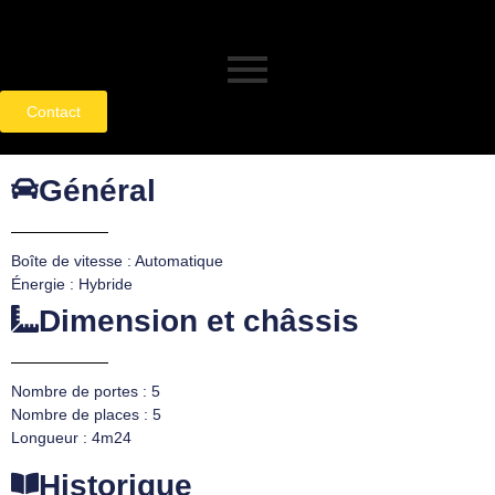
Contact
Général
Boîte de vitesse : Automatique
Énergie : Hybride
Dimension et châssis
Nombre de portes : 5
Nombre de places : 5
Longueur : 4m24
Historique