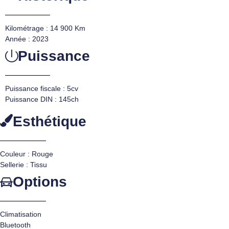
Kilométrage : 14 900 Km
Année : 2023
Puissance
Puissance fiscale : 5cv
Puissance DIN : 145ch
Esthétique
Couleur : Rouge
Sellerie : Tissu
Options
Climatisation
Bluetooth