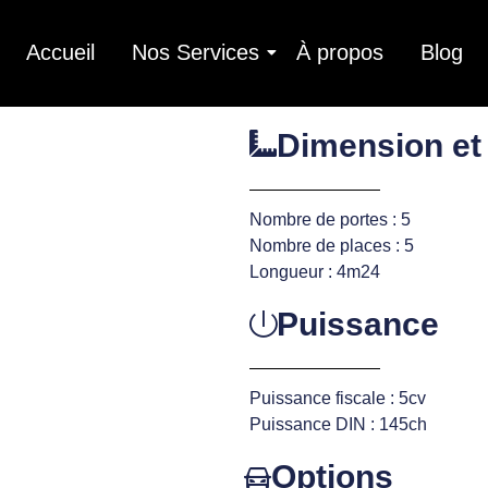
Accueil
Nos Services
À propos
Blog
Dimension et
Nombre de portes : 5
Nombre de places : 5
Longueur : 4m24
Puissance
Puissance fiscale : 5cv
Puissance DIN : 145ch
Options