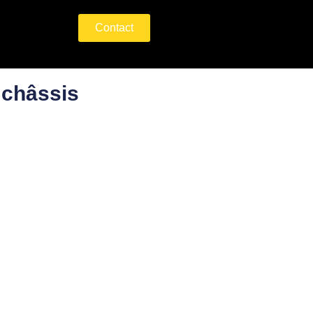
Contact
 châssis