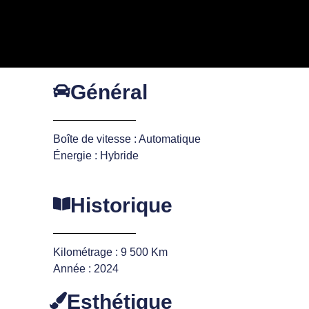
Général
Boîte de vitesse : Automatique
Énergie : Hybride
Historique
Kilométrage : 9 500 Km
Année : 2024
Esthétique