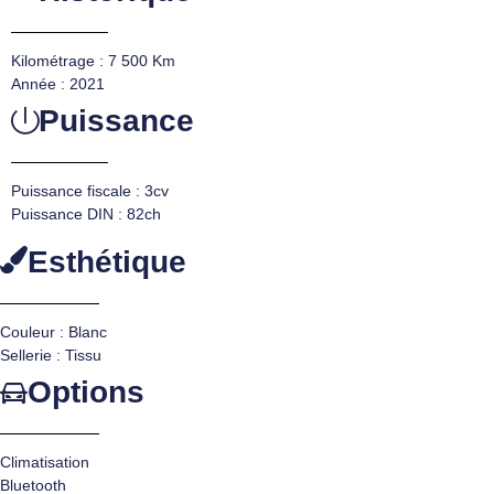
Kilométrage : 7 500 Km
Année : 2021
Puissance
Puissance fiscale : 3cv
Puissance DIN : 82ch
Esthétique
Couleur : Blanc
Sellerie : Tissu
Options
Climatisation
Bluetooth