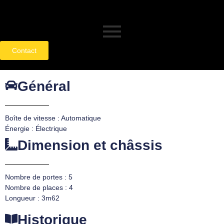
Contact
Général
Boîte de vitesse : Automatique
Énergie : Électrique
Dimension et châssis
Nombre de portes : 5
Nombre de places : 4
Longueur : 3m62
Historique