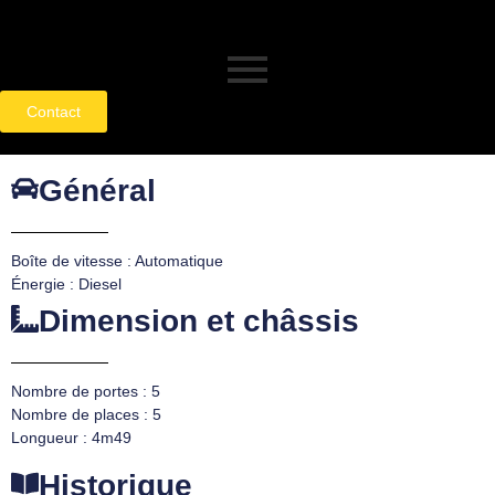
Contact
Général
Boîte de vitesse : Automatique
Énergie : Diesel
Dimension et châssis
Nombre de portes : 5
Nombre de places : 5
Longueur : 4m49
Historique